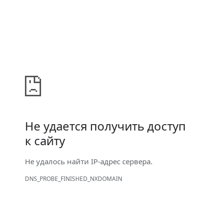
Не удается получить доступ
к сайту
Не удалось найти IP-адрес сервера.
DNS_PROBE_FINISHED_NXDOMAIN