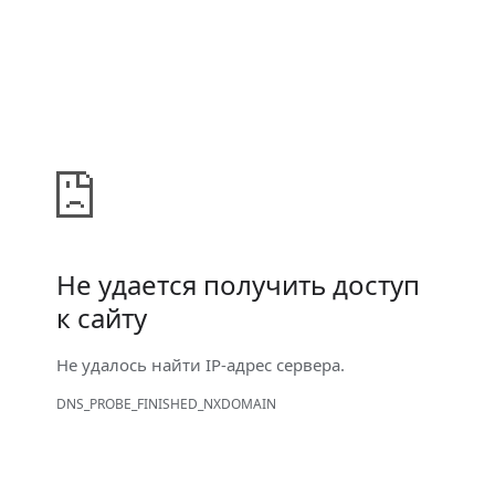
Не удается получить доступ
к сайту
Не удалось найти IP-адрес сервера.
DNS_PROBE_FINISHED_NXDOMAIN