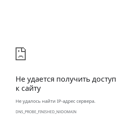
Не удается получить доступ
к сайту
Не удалось найти IP-адрес сервера.
DNS_PROBE_FINISHED_NXDOMAIN