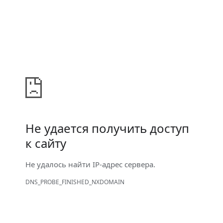
Не удается получить доступ
к сайту
Не удалось найти IP-адрес сервера.
DNS_PROBE_FINISHED_NXDOMAIN